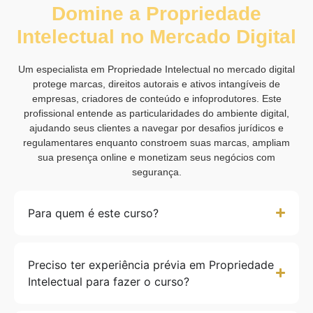
Domine a Propriedade
Intelectual no Mercado Digital
Um especialista em Propriedade Intelectual no mercado digital
protege marcas, direitos autorais e ativos intangíveis de
empresas, criadores de conteúdo e infoprodutores. Este
profissional entende as particularidades do ambiente digital,
ajudando seus clientes a navegar por desafios jurídicos e
regulamentares enquanto constroem suas marcas, ampliam
sua presença online e monetizam seus negócios com
segurança.
Para quem é este curso?
Preciso ter experiência prévia em Propriedade
Intelectual para fazer o curso?