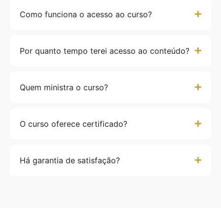
Como funciona o acesso ao curso?
Por quanto tempo terei acesso ao conteúdo?
Quem ministra o curso?
O curso oferece certificado?
Há garantia de satisfação?