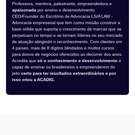
Professora, mentora, palestrante, empreendedora e
apaixonada
por ensino e desenvolvimento.
CEO/Founder do Escritório de Advocacia LS/A LAW -
Advocacia empresarial que tem como missão construir a
base sólida que suporta o crescimento de marcas que se
perpetuam no tempo e se tornam líderes no seu mercado
de atuação atingindo o reconhecimento. Com clientes em
4 países, mais de 8 dígitos blindados e muitos cursos
para donos de negócios oferecidos ao decorrer dos anos.
Acredita que
só o conhecimento e desenvolvimento
é
capaz de ensinar os brasileireios a empreenderem do
jeito
certo para ter resultados extraordinários e por
isso criou a ACADIG.