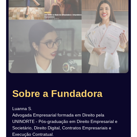
Sobre a Fundadora
Luanna S.
Advogada Empresarial formada em Direito pela
UNINORTE - Pós-graduação em Direito Empresarial e
Societário, Direito Digital, Contratos Empresariais e
Execução Contratual.